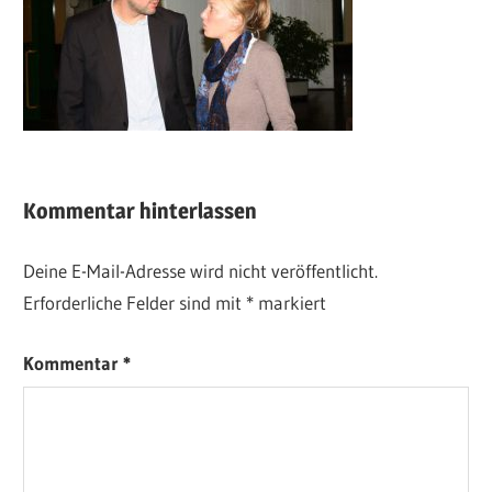
Kommentar hinterlassen
Deine E-Mail-Adresse wird nicht veröffentlicht.
Erforderliche Felder sind mit
*
markiert
Kommentar
*